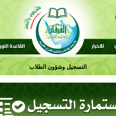
التسجيل وشؤون الطلاب