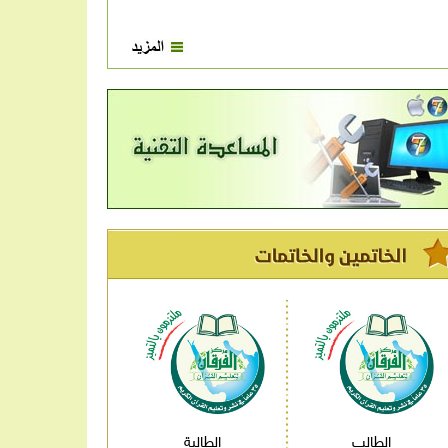
الطالب
الطالبة