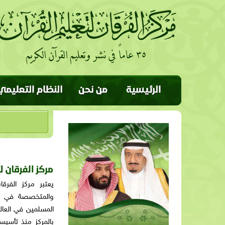
يعتبر مركز الفرقا
والمتخصصة في نشر