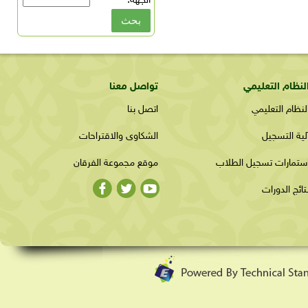
الجهة:
*
لنظام التعليمي
تواصل معنا
لنظام التعليمي
اتصل بنا
لية التسجيل
الشكاوى والاقتراحات
ستمارات تسجيل الطلاب
موقع مجموعة الفرقان
تائج الدورات