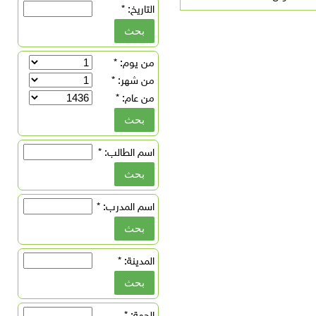
التاريخ:
*
من يوم:
*
من شهر:
*
من عام:
*
اسم الطالب:
*
اسم المدرب:
*
المدينة:
*