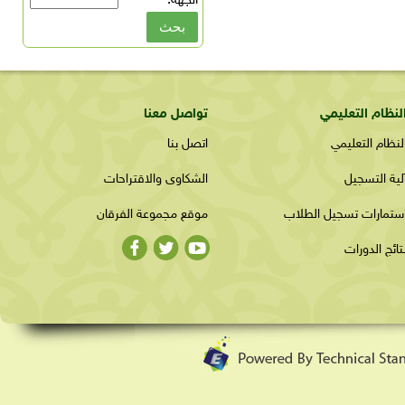
الجهة:
*
لنظام التعليمي
تواصل معنا
لنظام التعليمي
اتصل بنا
لية التسجيل
الشكاوى والاقتراحات
ستمارات تسجيل الطلاب
موقع مجموعة الفرقان
تائج الدورات