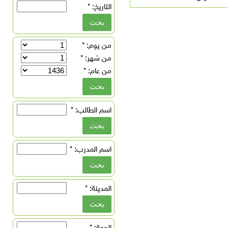
التاريخ:
*
من يوم:
*
من شهر:
*
من عام:
*
اسم الطالب:
*
اسم المدرب:
*
المدينة:
*