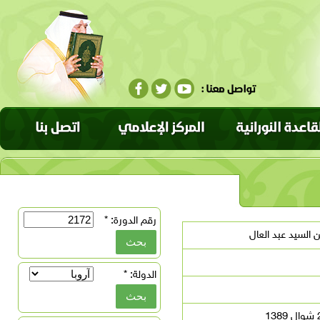
رقم الدورة:
*
السيد عبد العال
الدولة:
*