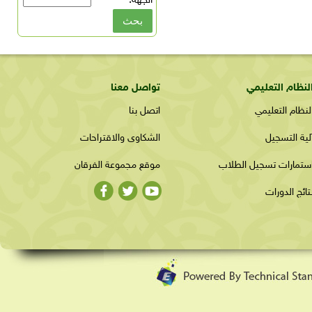
الجهة:
*
لنظام التعليمي
تواصل معنا
لنظام التعليمي
اتصل بنا
لية التسجيل
الشكاوى والاقتراحات
ستمارات تسجيل الطلاب
موقع مجموعة الفرقان
تائج الدورات