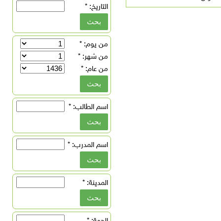
التاريخ:
*
من يوم:
*
من شهر:
*
من عام:
*
اسم الطالب:
*
اسم المدرب:
*
المدينة:
*