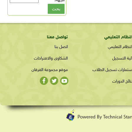
الجهة:
*
لنظام التعليمي
تواصل معنا
لنظام التعليمي
اتصل بنا
لية التسجيل
الشكاوى والاقتراحات
ستمارات تسجيل الطلاب
موقع مجموعة الفرقان
تائج الدورات