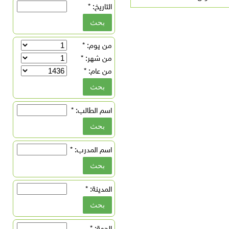
التاريخ:
*
من يوم:
*
من شهر:
*
من عام:
*
اسم الطالب:
*
اسم المدرب:
*
المدينة:
*